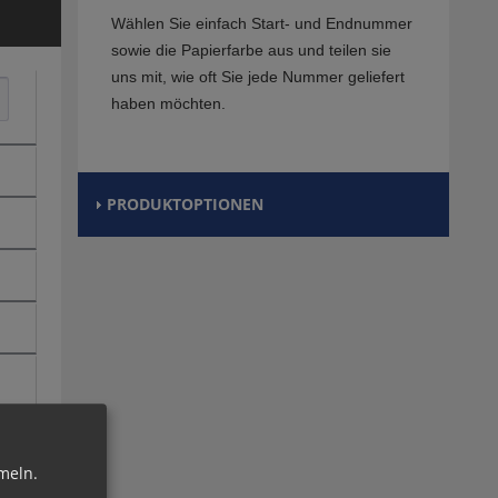
Wählen Sie einfach Start- und Endnummer
sowie die Papierfarbe aus und teilen sie
uns mit, wie oft Sie jede Nummer geliefert
haben möchten.
PRODUKTOPTIONEN
meln.