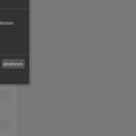
leisten
Ablehnen