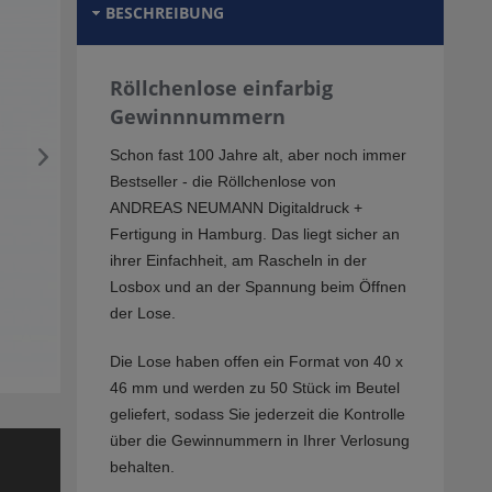
BESCHREIBUNG
Röllchenlose einfarbig
Gewinnnummern
Schon fast 100 Jahre alt, aber noch immer
Bestseller - die Röllchenlose von
ANDREAS NEUMANN Digitaldruck +
Fertigung in Hamburg. Das liegt sicher an
ihrer Einfachheit, am Rascheln in der
Losbox und an der Spannung beim Öffnen
der Lose.
Die Lose haben offen ein Format von 40 x
46 mm und werden zu 50 Stück im Beutel
geliefert, sodass Sie jederzeit die Kontrolle
über die Gewinnummern in Ihrer Verlosung
behalten.