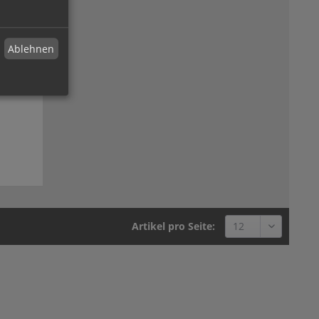
Ablehnen
Artikel pro Seite: