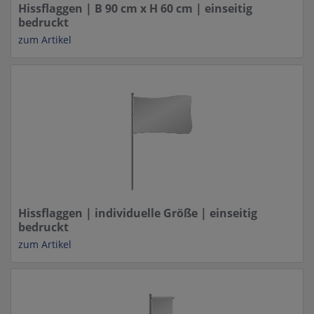
Hissflaggen | B 90 cm x H 60 cm | einseitig
bedruckt
zum Artikel
Hissflaggen | individuelle Größe | einseitig
bedruckt
zum Artikel