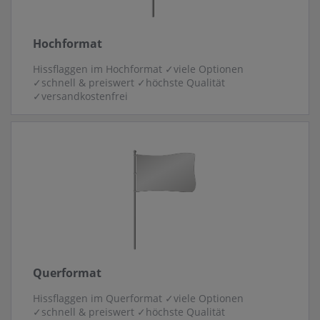
Hochformat
Hissflaggen im Hochformat ✓viele Optionen
✓schnell & preiswert ✓höchste Qualität
✓versandkostenfrei
Querformat
Hissflaggen im Querformat ✓viele Optionen
✓schnell & preiswert ✓höchste Qualität