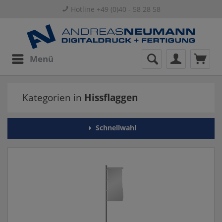
Hotline +49 (0)40 - 58 28 58
Menü
Kategorien in
Hissflaggen
Schnellwahl