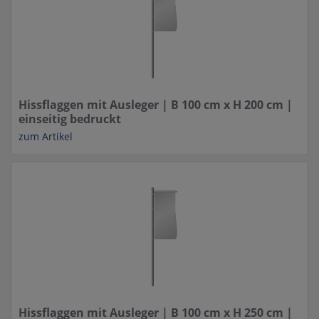
Hissflaggen mit Ausleger | B 100 cm x H 200 cm |
einseitig bedruckt
zum Artikel
Hissflaggen mit Ausleger | B 100 cm x H 250 cm |