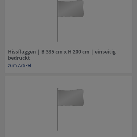
Hissflaggen | B 335 cm x H 200 cm | einseitig
bedruckt
zum Artikel