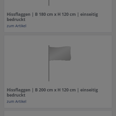
Hissflaggen | B 180 cm x H 120 cm | einseitig
bedruckt
zum Artikel
Hissflaggen | B 200 cm x H 120 cm | einseitig
bedruckt
zum Artikel