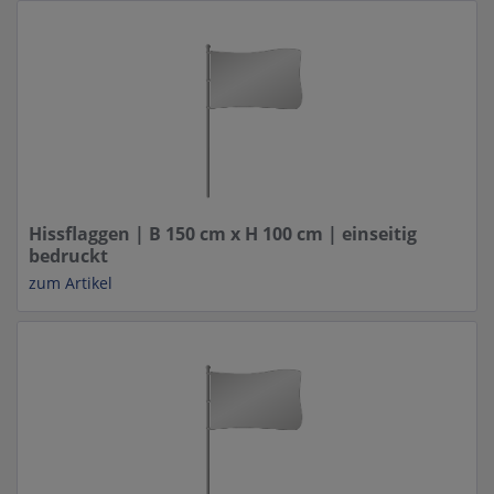
Hissflaggen | B 150 cm x H 100 cm | einseitig
bedruckt
zum Artikel