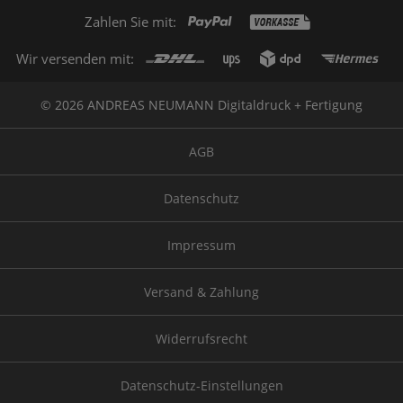
Zahlen Sie mit:
Wir versenden mit:
© 2026 ANDREAS NEUMANN Digitaldruck + Fertigung
AGB
Datenschutz
Impressum
Versand & Zahlung
Widerrufsrecht
Datenschutz-Einstellungen