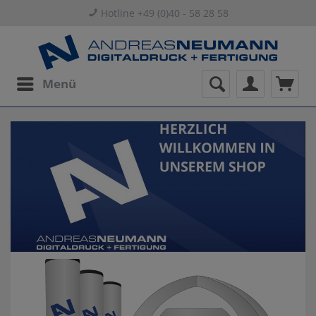
Hotline +49 (0)40 - 58 28 58
Menü