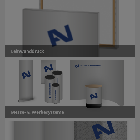
Leinwanddruck
Messe- & Werbesysteme