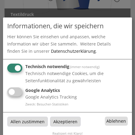
Textildruck
Informationen, die wir speichern
Hier können Sie einsehen und anpassen, welche
Information wir über Sie sammeln.
Weitere Details
finden Sie in unserer
Datenschutzerklärung
.
Technisch notwendig
(immer notwendig)
Werbe- & Eventartikel
Technisch notwendige Cookies, um die
Seitenfunktionalität zu gewährleisten
Google Analytics
Google Analytics Tracking
Zweck
:
Besucher-Statistiken
Ablehnen
Allen zustimmen
Akzeptieren
Sonderproduktionen
Realisiert mit Klaro!