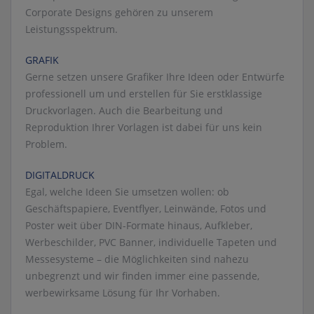
Corporate Designs gehören zu unserem
Leistungsspektrum.
GRAFIK
Gerne setzen unsere Grafiker Ihre Ideen oder Entwürfe
professionell um und erstellen für Sie erstklassige
Druckvorlagen. Auch die Bearbeitung und
Reproduktion Ihrer Vorlagen ist dabei für uns kein
Problem.
DIGITALDRUCK
Egal, welche Ideen Sie umsetzen wollen: ob
Geschäftspapiere, Eventflyer, Leinwände, Fotos und
Poster weit über DIN-Formate hinaus, Aufkleber,
Werbeschilder, PVC Banner, individuelle Tapeten und
Messesysteme – die Möglichkeiten sind nahezu
unbegrenzt und wir finden immer eine passende,
werbewirksame Lösung für Ihr Vorhaben.